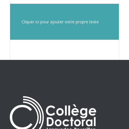
Cliquer ici pour ajouter votre propre texte