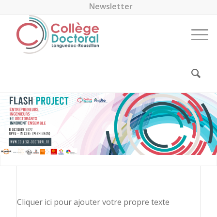
Newsletter
Cliquer ici pour ajouter votre propre texte