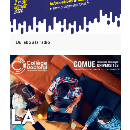
Du labo à la radio