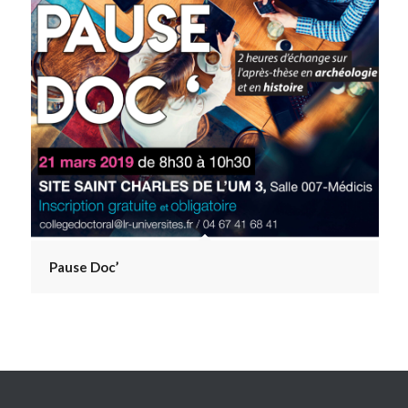
Pause Doc’