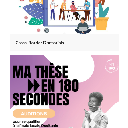
Cross-Border Doctorials