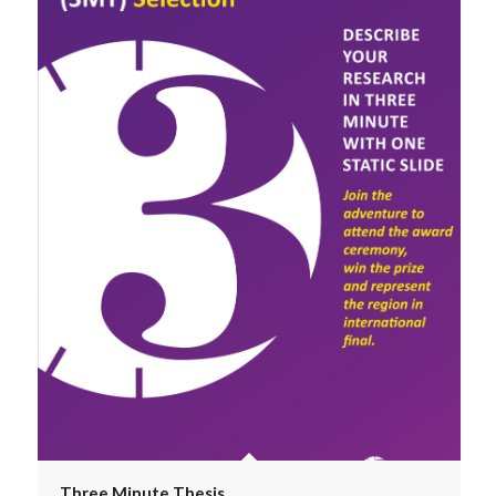
Three Minute Thesis