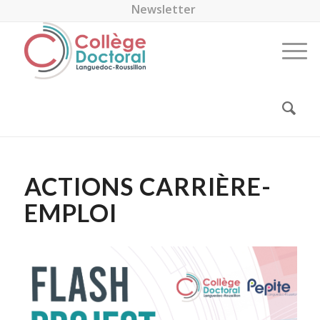
Newsletter
ACTIONS CARRIÈRE-
EMPLOI