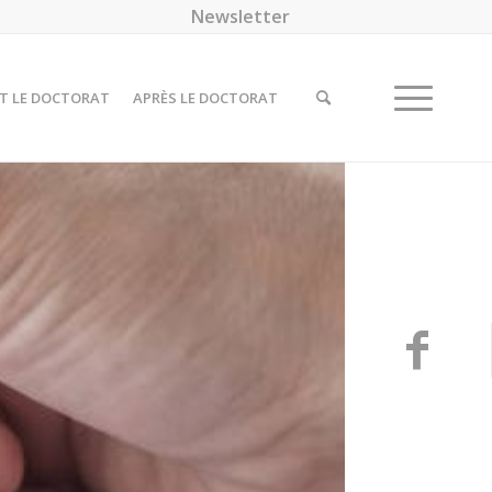
Newsletter
T LE DOCTORAT
APRÈS LE DOCTORAT