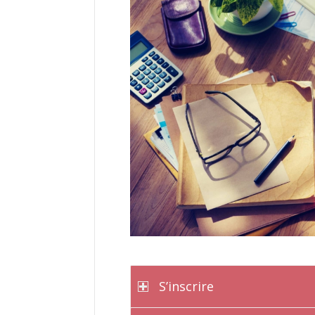
S’inscrire