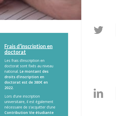
Frais d’inscription en
doctorat
Les frais d’inscription en
doctorat sont fixés au niveau
national.
Le montant des
droits d’inscription en
doctorat est de 380€ en
2022.
Lors d’une inscription
universitaire, il est également
nécessaire de s’acquitter d’une
Contribution Vie étudiante