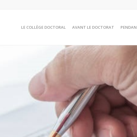
LE COLLÈGE DOCTORAL
AVANT LE DOCTORAT
PENDAN