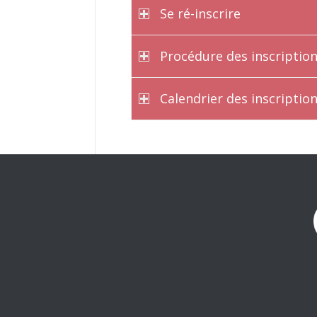
Se ré-inscrire
Procédure des inscriptio
Calendrier des inscription