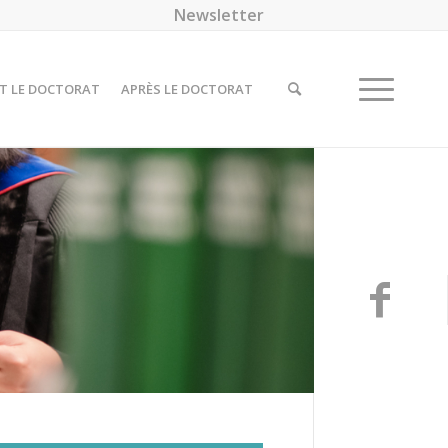
Newsletter
T LE DOCTORAT
APRÈS LE DOCTORAT