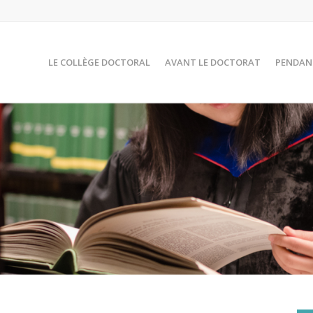
LE COLLÈGE DOCTORAL
AVANT LE DOCTORAT
PENDAN