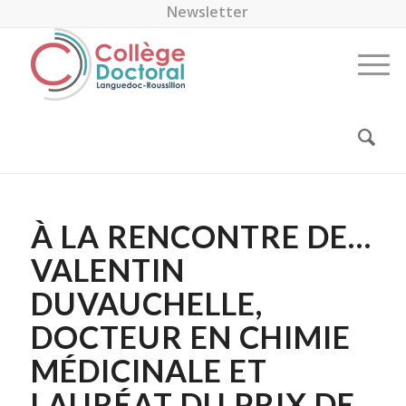
Newsletter
À LA RENCONTRE DE…
VALENTIN
DUVAUCHELLE,
DOCTEUR EN CHIMIE
MÉDICINALE ET
LAURÉAT DU PRIX DE