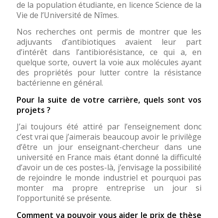
de la population étudiante, en licence Science de la
Vie de l’Université de Nîmes.
Nos recherches ont permis de montrer que les
adjuvants d’antibiotiques avaient leur part
d’intérêt dans l’antibiorésistance, ce qui a, en
quelque sorte, ouvert la voie aux molécules ayant
des propriétés pour lutter contre la résistance
bactérienne en général.
Pour la suite de votre carrière, quels sont vos
projets ?
J’ai toujours été attiré par l’enseignement donc
c’est vrai que j’aimerais beaucoup avoir le privilège
d’être un jour enseignant-chercheur dans une
université en France mais étant donné la difficulté
d’avoir un de ces postes-là, j’envisage la possibilité
de rejoindre le monde industriel et pourquoi pas
monter ma propre entreprise un jour si
l’opportunité se présente.
Comment va pouvoir vous aider le prix de thèse