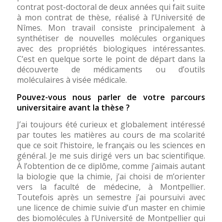
contrat post-doctoral de deux années qui fait suite
à mon contrat de thèse, réalisé à l’Université de
Nîmes. Mon travail consiste principalement à
synthétiser de nouvelles molécules organiques
avec des propriétés biologiques intéressantes.
C’est en quelque sorte le point de départ dans la
découverte de médicaments ou d’outils
moléculaires à visée médicale.
Pouvez-vous nous parler de votre parcours
universitaire avant la thèse ?
J’ai toujours été curieux et globalement intéressé
par toutes les matières au cours de ma scolarité
que ce soit l’histoire, le français ou les sciences en
général. Je me suis dirigé vers un bac scientifique.
À l’obtention de ce diplôme, comme j’aimais autant
la biologie que la chimie, j’ai choisi de m’orienter
vers la faculté de médecine, à Montpellier.
Toutefois après un semestre j’ai poursuivi avec
une licence de chimie suivie d’un master en chimie
des biomolécules à l’Université de Montpellier qui