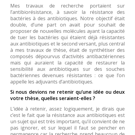
Mes travaux de recherche portaient sur
l’antibiorésistance, à savoir la résistance des
bactéries à des antibiotiques. Notre objectif était
double, d’une part on avait pour souhait de
proposer de nouvelles molécules ayant la capacité
de tuer les bactéries qui étaient déjà résistantes
aux antibiotiques et le second versant, plus central
à mes travaux de thèse, était de synthétiser des
composés dépourvus d’activités antibactériennes
mais qui auraient la capacité de restaurer la
sensibilité aux antibiotiques sur des souches
bactériennes devenues résistantes : ce que l’on
appelle les adjuvants d’antibiotiques.
Si nous devions ne retenir qu’une idée ou deux
votre thèse, quelles seraient-elles ?
L’idée à retenir, assez logiquement, je dirais que
c’est le fait que la résistance aux antibiotiques est
un sujet qui est très important, qu’il convient de ne
pas ignorer, et sur lequel il faut se pencher en
permanence car la recherche prend beaucoup de