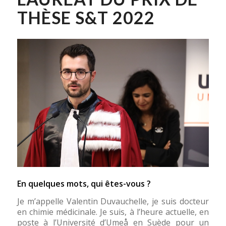
THÈSE S&T 2022
En quelques mots, qui êtes-vous ?
Je m’appelle Valentin Duvauchelle, je suis docteur
en chimie médicinale. Je suis, à l’heure actuelle, en
poste à l’Université d’Umeå en Suède pour un