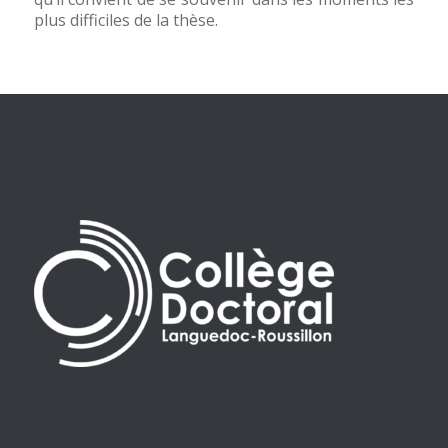
plus difficiles de la thèse.