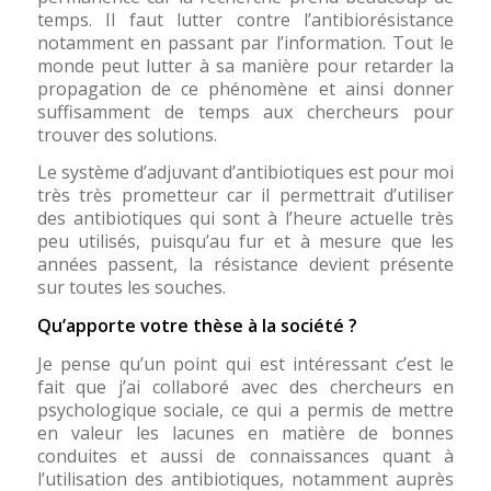
temps. Il faut lutter contre l’antibiorésistance
notamment en passant par l’information. Tout le
monde peut lutter à sa manière pour retarder la
propagation de ce phénomène et ainsi donner
suffisamment de temps aux chercheurs pour
trouver des solutions.
Le système d’adjuvant d’antibiotiques est pour moi
très très prometteur car il permettrait d’utiliser
des antibiotiques qui sont à l’heure actuelle très
peu utilisés, puisqu’au fur et à mesure que les
années passent, la résistance devient présente
sur toutes les souches.
Qu’apporte votre thèse à la société ?
Je pense qu’un point qui est intéressant c’est le
fait que j’ai collaboré avec des chercheurs en
psychologique sociale, ce qui a permis de mettre
en valeur les lacunes en matière de bonnes
conduites et aussi de connaissances quant à
l’utilisation des antibiotiques, notamment auprès