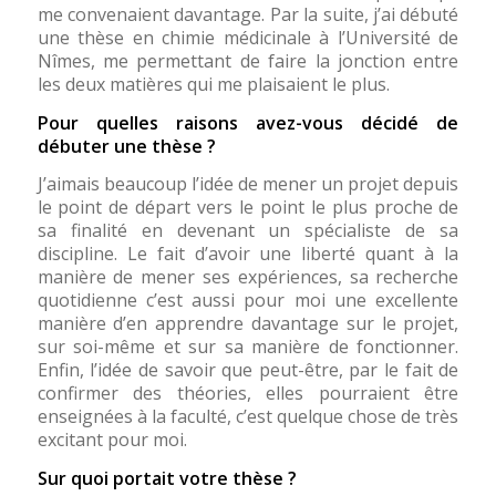
me convenaient davantage. Par la suite, j’ai débuté
une thèse en chimie médicinale à l’Université de
Nîmes, me permettant de faire la jonction entre
les deux matières qui me plaisaient le plus.
Pour quelles raisons avez-vous décidé de
débuter une thèse ?
J’aimais beaucoup l’idée de mener un projet depuis
le point de départ vers le point le plus proche de
sa finalité en devenant un spécialiste de sa
discipline. Le fait d’avoir une liberté quant à la
manière de mener ses expériences, sa recherche
quotidienne c’est aussi pour moi une excellente
manière d’en apprendre davantage sur le projet,
sur soi-même et sur sa manière de fonctionner.
Enfin, l’idée de savoir que peut-être, par le fait de
confirmer des théories, elles pourraient être
enseignées à la faculté, c’est quelque chose de très
excitant pour moi.
Sur quoi portait votre thèse ?