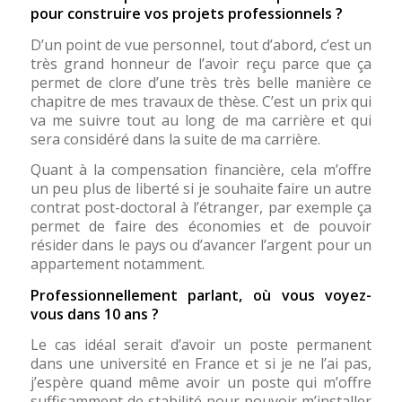
pour construire vos projets professionnels ?
D’un point de vue personnel, tout d’abord, c’est un
très grand honneur de l’avoir reçu parce que ça
permet de clore d’une très très belle manière ce
chapitre de mes travaux de thèse. C’est un prix qui
va me suivre tout au long de ma carrière et qui
sera considéré dans la suite de ma carrière.
Quant à la compensation financière, cela m’offre
un peu plus de liberté si je souhaite faire un autre
contrat post-doctoral à l’étranger, par exemple ça
permet de faire des économies et de pouvoir
résider dans le pays ou d’avancer l’argent pour un
appartement notamment.
Professionnellement parlant, où vous voyez-
vous dans 10 ans ?
Le cas idéal serait d’avoir un poste permanent
dans une université en France et si je ne l’ai pas,
j’espère quand même avoir un poste qui m’offre
suffisamment de stabilité pour pouvoir m’installer