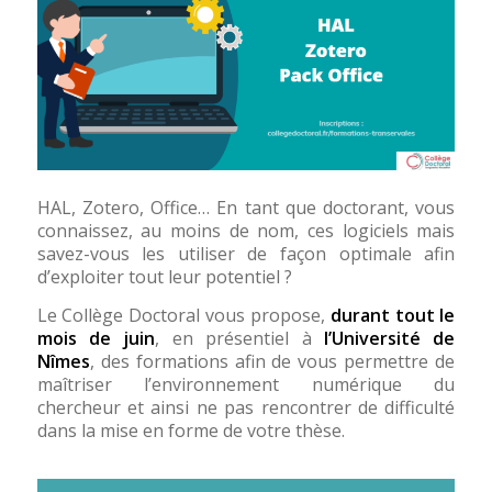
HAL, Zotero, Office… En tant que doctorant, vous
connaissez, au moins de nom, ces logiciels mais
savez-vous les utiliser de façon optimale afin
d’exploiter tout leur potentiel ?
Le Collège Doctoral vous propose,
durant tout le
mois de juin
, en présentiel à
l’Université de
Nîmes
, des formations afin de vous permettre de
maîtriser l’environnement numérique du
chercheur et ainsi ne pas rencontrer de difficulté
dans la mise en forme de votre thèse.