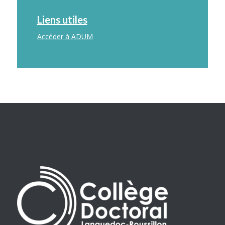
Liens utiles
Accéder à ADUM