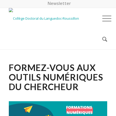
Newsletter
FORMEZ-VOUS AUX
OUTILS NUMÉRIQUES
DU CHERCHEUR