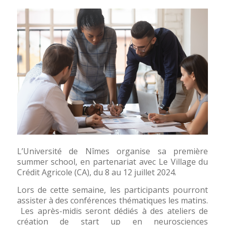
L’Université de Nîmes organise sa première
summer school, en partenariat avec Le Village du
Crédit Agricole (CA), du 8 au 12 juillet 2024.
Lors de cette semaine, les participants pourront
assister à des conférences thématiques les matins.
Les après-midis seront dédiés à des ateliers de
création de start up en neurosciences