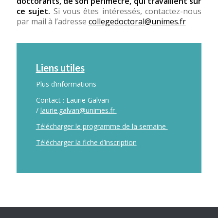
doctorants, de son périmètre, qui travaillent sur
ce sujet.
Si vous êtes intéressés, contactez-nous
par mail à l’adresse
collegedoctoral@unimes.fr
Liens utiles
Plus d’informations
Contact : Laurie Galvan
/
laurie.galvan@unimes.fr
Télécharger le programme de la semaine
Télécharger la fiche d’inscription