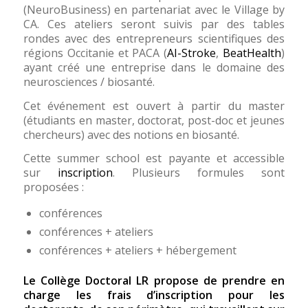
(NeuroBusiness) en partenariat avec le Village by
CA. Ces ateliers seront suivis par des tables
rondes avec des entrepreneurs scientifiques des
régions Occitanie et PACA (
AI-Stroke
,
BeatHealth
)
ayant créé une entreprise dans le domaine des
neurosciences / biosanté.
Cet événement est ouvert à partir du master
(étudiants en master, doctorat, post-doc et jeunes
chercheurs) avec des notions en biosanté.
Cette summer school est payante et accessible
sur
inscription
. Plusieurs formules sont
proposées :
conférences
conférences + ateliers
conférences + ateliers + hébergement
Le Collège Doctoral LR propose de prendre en
charge les frais d’inscription pour les