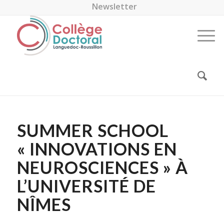
Newsletter
SUMMER SCHOOL
« INNOVATIONS EN
NEUROSCIENCES » À
L’UNIVERSITÉ DE
NÎMES