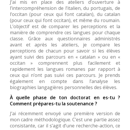
J’ai mis en place des ateliers d’ouverture à
l’intercompréhension de l’italien, du portugais, de
l’occitan (pour ceux qui font catalan), du catalan
(pour ceux qui font occitan), et même du roumain.
L’objectif est de comparer les perceptions et la
manière de comprendre ces langues pour chaque
classe. Grâce aux questionnaires administrés
avant et après les ateliers, je compare les
perceptions de chacun pour savoir si les élèves
ayant suivi des parcours en « catalan » ou en «
occitan » comprennent plus facilement et
rapidement les langues romanes par rapport à
ceux qui n’ont pas suivi ces parcours. Je prends
également en compte dans l’analyse les
biographies langagières personnelles des élèves.
À quelle phase de ton doctorat en es-tu ?
Comment prépares-tu la soutenance ?
J’ai récemment envoyé une première version de
mon cadre méthodologique. C’est une partie assez
consistante, car il s’agit d’une recherche-action, ce