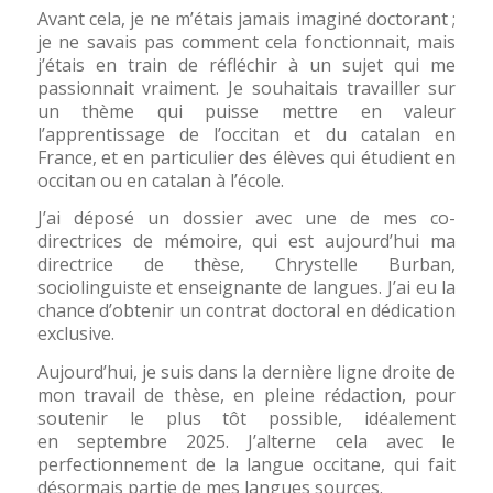
Avant cela, je ne m’étais jamais imaginé doctorant ;
je ne savais pas comment cela fonctionnait, mais
j’étais en train de réfléchir à un sujet qui me
passionnait vraiment. Je souhaitais travailler sur
un thème qui puisse mettre en valeur
l’apprentissage de l’occitan et du catalan en
France, et en particulier des élèves qui étudient en
occitan ou en catalan à l’école.
J’ai déposé un dossier avec une de mes co-
directrices de mémoire, qui est aujourd’hui ma
directrice de thèse, Chrystelle Burban,
sociolinguiste et enseignante de langues. J’ai eu la
chance d’obtenir un contrat doctoral en dédication
exclusive.
Aujourd’hui, je suis dans la dernière ligne droite de
mon travail de thèse, en pleine rédaction, pour
soutenir le plus tôt possible, idéalement
en septembre 2025. J’alterne cela avec le
perfectionnement de la langue occitane, qui fait
désormais partie de mes langues sources.