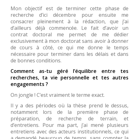
Mon objectif est de terminer cette phase de
recherche d’ici décembre pour ensuite me
consacrer pleinement à la rédaction, que j’ai
d’ailleurs déjà commencée. Le fait d’avoir un
contrat doctoral me permet de me dédier
exclusivement à mon doctorat sans avoir à donner
de cours à côté, ce qui me donne le temps
nécessaire pour terminer dans les délais et dans
de bonnes conditions.
Comment as-tu géré l’équilibre entre tes
recherches, ta vie personnelle et tes autres
engagements ?
On jongle ! C’est vraiment le terme exact.
Il y a des périodes où la thèse prend le dessus,
notamment lors de la première phase de
préparation, de recherche de terrain, et
d’entretiens. Pour ma part, j’ai mené plusieurs
entretiens avec des acteurs institutionnels, ce qui
a demandé beaucoup de temps, sans compter la