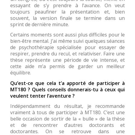
essayant de s’y prendre à l’avance. On veut
toujours peaufiner la présentation et, bien
souvent, la version finale se termine dans un
sprint de dernière minute.
Certains moments sont aussi plus difficiles pour le
bien-être mental. J’ai même suivi quelques séances
de psychothérapie spécialisée pour essayer de
respirer, prendre du recul, et relativiser. Faire une
thèse représente une période de vie intense, et
cette aide m’a permis de garder un meilleur
équilibre.
Qu’est-ce que cela t’a apporté de participer à
MT180 ? Quels conseils donnerais-tu à ceux qui
veulent tenter l’aventure ?
Indépendamment du résultat, je recommande
vraiment à tous de participer à MT180. C’est une
belle occasion de sortir de la « bulle » de la thèse
et de rencontrer d’autres doctorants et
doctorantes. On se retrouve dans une