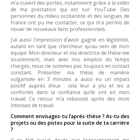
m’a ouvert des portes, notamment grâce à la vidéo
de ma prestation qui est sur YouTube. Des
personnes du milieu occitaniste et des langues de
France ont pu me contacter, ce qui m’a permis de
nouer de nouveaux liens professionnels.
J’ai aussi l’impression d’avoir gagné en légitimité,
autant en tant que chercheur qu’au sein de mon
équipe. Mon directeur et ma directrice de thèse me
soutiennent, mais avec nos emplois du temps
chargés, nous ne sommes pas toujours en contact
constant. Présenter ma thèse de manière
vulgarisée en 3 minutes a aussi eu un impact
positif auprès d’eux : cela leur a plu et les a
confortés dans la confiance qu’ils ont en mon
travail. Ce retour m’a reboosté après des mois
intenses de travail.
Comment envisages-tu l’après-thèse ? As-tu des
projets ou des pistes pour la suite de ta carrière
?