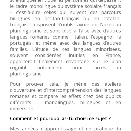
scientifiquement que les personnes qui dépassent
le cadre monolingue du système scolaire français
– c’est-à-dire celles qui suivent des parcours
bilingues en occitan-français ou en catalan-
français – disposent d’outils favorisant l’accès au
plurilinguisme et sont plus à l’aise avec d’autres
langues romanes comme l’italien, l’espagnol, le
portugais, et même avec des langues d’autres
familles. L’étude de ces langues minorisées,
souvent considérées inutiles en France,
apporterait finalement davantage sur le plan
cognitif, notamment pour l’accès au
plurilinguisme.
Pour prouver cela, je mène des ateliers
d’ouverture et d’intercompréhension des langues
romanes et compare les effets chez des publics
différents – monolingues, bilingues et en
immersion.
Comment et pourquoi as-tu choisi ce sujet ?
Mes années d’apprentissage et de pratique du