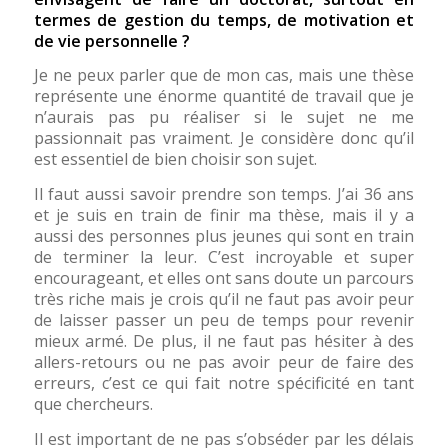
termes de gestion du temps, de motivation et
de vie personnelle ?
Je ne peux parler que de mon cas, mais une thèse
représente une énorme quantité de travail que je
n’aurais pas pu réaliser si le sujet ne me
passionnait pas vraiment. Je considère donc qu’il
est essentiel de bien choisir son sujet.
Il faut aussi savoir prendre son temps. J’ai 36 ans
et je suis en train de finir ma thèse, mais il y a
aussi des personnes plus jeunes qui sont en train
de terminer la leur. C’est incroyable et super
encourageant, et elles ont sans doute un parcours
très riche mais je crois qu’il ne faut pas avoir peur
de laisser passer un peu de temps pour revenir
mieux armé. De plus, il ne faut pas hésiter à des
allers-retours ou ne pas avoir peur de faire des
erreurs, c’est ce qui fait notre spécificité en tant
que chercheurs.
Il est important de ne pas s’obséder par les délais