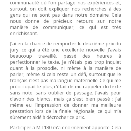
communauté où l’on partage nos expériences et,
surtout, on doit expliquer nos recherches à des
gens qui ne sont pas dans notre domaine. Cela
nous donne de précieux retours sur notre
manière de communiquer, ce qui est très
enrichissant.
J’ai eu la chance de remporter le deuxième prix du
jury, ce qui a été une excellente nouvelle. J’avais
beaucoup travaillé, passé des heures à
perfectionner le texte. Je n’étais pas trop inquiet
quant à la prosodie, ni même à la manière de
parler, même si cela reste un défi, surtout que le
français n’est pas ma langue maternelle. Ce qui me
préoccupait le plus, c’était de me rappeler du texte
sans note, sans oublier de passage. J’avais peur
d’avoir des blancs, mais ça s’est bien passé : j’ai
même eu l’impression de donner ma meilleure
prestation lors de la finale régionale, ce qui m’a
sûrement aidé à décrocher ce prix.
Participer à MT180 m’a énormément apporté. Cela