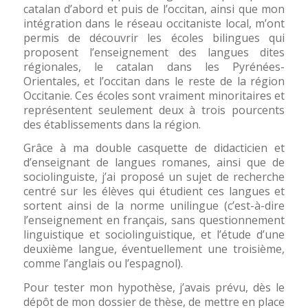
catalan d’abord et puis de l’occitan, ainsi que mon
intégration dans le réseau occitaniste local, m’ont
permis de découvrir les écoles bilingues qui
proposent l’enseignement des langues dites
régionales, le catalan dans les Pyrénées-
Orientales, et l’occitan dans le reste de la région
Occitanie. Ces écoles sont vraiment minoritaires et
représentent seulement deux à trois pourcents
des établissements dans la région.
Grâce à ma double casquette de didacticien et
d’enseignant de langues romanes, ainsi que de
sociolinguiste, j’ai proposé un sujet de recherche
centré sur les élèves qui étudient ces langues et
sortent ainsi de la norme unilingue (c’est-à-dire
l’enseignement en français, sans questionnement
linguistique et sociolinguistique, et l’étude d’une
deuxième langue, éventuellement une troisième,
comme l’anglais ou l’espagnol).
Pour tester mon hypothèse, j’avais prévu, dès le
dépôt de mon dossier de thèse, de mettre en place