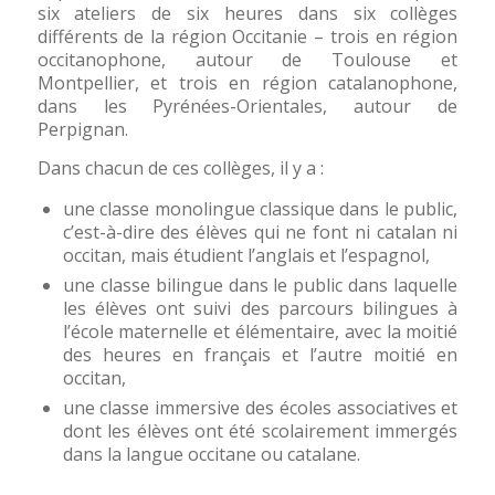
six ateliers de six heures dans six collèges
différents de la région Occitanie – trois en région
occitanophone, autour de Toulouse et
Montpellier, et trois en région catalanophone,
dans les Pyrénées-Orientales, autour de
Perpignan.
Dans chacun de ces collèges, il y a :
une classe monolingue classique dans le public,
c’est-à-dire des élèves qui ne font ni catalan ni
occitan, mais étudient l’anglais et l’espagnol,
une classe bilingue dans le public dans laquelle
les élèves ont suivi des parcours bilingues à
l’école maternelle et élémentaire, avec la moitié
des heures en français et l’autre moitié en
occitan,
une classe immersive des écoles associatives et
dont les élèves ont été scolairement immergés
dans la langue occitane ou catalane.