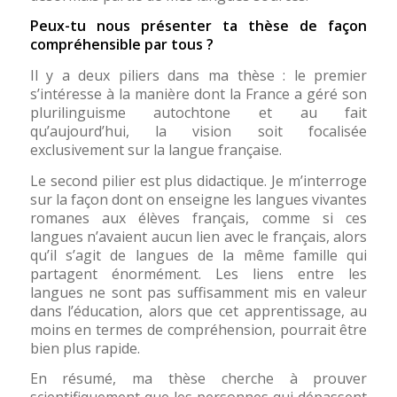
Peux-tu nous présenter ta thèse de façon
compréhensible par tous ?
Il y a deux piliers dans ma thèse : le premier
s’intéresse à la manière dont la France a géré son
plurilinguisme autochtone et au fait
qu’aujourd’hui, la vision soit focalisée
exclusivement sur la langue française.
Le second pilier est plus didactique. Je m’interroge
sur la façon dont on enseigne les langues vivantes
romanes aux élèves français, comme si ces
langues n’avaient aucun lien avec le français, alors
qu’il s’agit de langues de la même famille qui
partagent énormément. Les liens entre les
langues ne sont pas suffisamment mis en valeur
dans l’éducation, alors que cet apprentissage, au
moins en termes de compréhension, pourrait être
bien plus rapide.
En résumé, ma thèse cherche à prouver