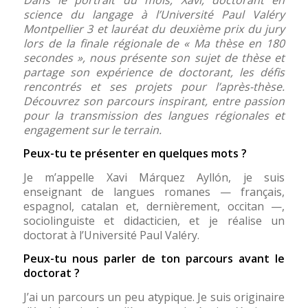
science du langage à l’Université Paul Valéry
Montpellier 3 et lauréat du deuxième prix du jury
lors de la finale régionale de « Ma thèse en 180
secondes », nous présente son sujet de thèse et
partage son expérience de doctorant, les défis
rencontrés et ses projets pour l’après-thèse.
Découvrez son parcours inspirant, entre passion
pour la transmission des langues régionales et
engagement sur le terrain.
Peux-tu te présenter en quelques mots ?
Je m’appelle Xavi Márquez Ayllón, je suis
enseignant de langues romanes — français,
espagnol, catalan et, dernièrement, occitan —,
sociolinguiste et didacticien, et je réalise un
doctorat à l’Université Paul Valéry.
Peux-tu nous parler de ton parcours avant le
doctorat ?
J’ai un parcours un peu atypique. Je suis originaire