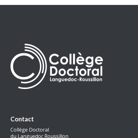
Contact
Collège Doctoral
du Languedoc Roussillon