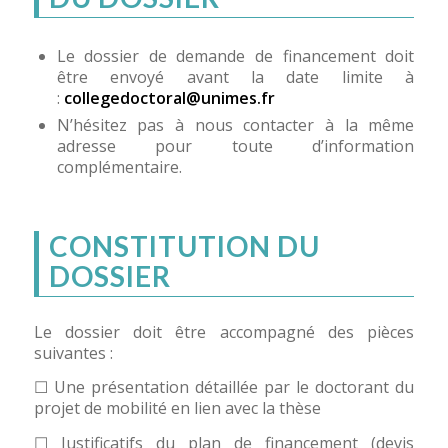
Le dossier de demande de financement doit
être envoyé avant la date limite à
:
collegedoctoral@unimes.fr
N’hésitez pas à nous contacter à la même
adresse pour toute d’information
complémentaire.
CONSTITUTION DU
DOSSIER
Le dossier doit être accompagné des pièces
suivantes :
☐ Une présentation détaillée par le doctorant du
projet de mobilité en lien avec la thèse
☐ Justificatifs du plan de financement (devis