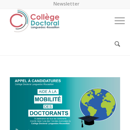
Newsletter