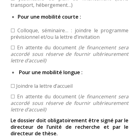
transport, hébergement…)
Pour une mobilité courte :
☐ Colloque, séminaire… : joindre le programme
prévisionnel et/ou la lettre d’invitation
☐ En attente du document
(le financement sera
accordé sous réserve de fournir ultérieurement
lettre d’accueil)
Pour une mobilité longue :
☐ Joindre la lettre d’accueil
☐ En attente du document (
le financement sera
accordé sous réserve de fournir ultérieurement
lettre d’accueil)
Le dossier doit obligatoirement être signé par le
directeur de l’unité de recherche et par le
directeur de thèse.