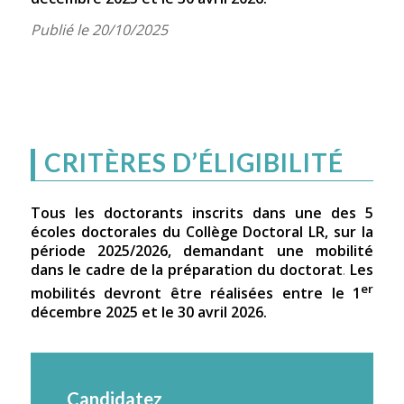
Publié le 20/10/2025
CRITÈRES D’ÉLIGIBILITÉ
Tous les doctorants inscrits dans une des 5
écoles doctorales du Collège Doctoral LR, sur la
période 2025/2026, demandant une mobilité
dans le cadre de la préparation du doctorat
.
Les
er
mobilités devront être réalisées entre le 1
décembre 2025 et le 30 avril 2026.
Candidatez