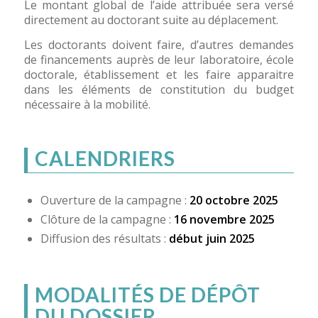
Le montant global de l’aide attribuée sera versé
directement au doctorant suite au déplacement.
Les doctorants doivent faire, d’autres demandes
de financements auprès de leur laboratoire, école
doctorale, établissement et les faire apparaitre
dans les éléments de constitution du budget
nécessaire à la mobilité.
CALENDRIERS
Ouverture de la campagne :
20 octobre 2025
Clôture de la campagne :
16 novembre 2025
Diffusion des résultats :
début juin 2025
MODALITÉS DE DÉPÔT
DU DOSSIER