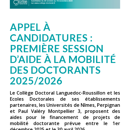
APPEL À
CANDIDATURES :
PREMIÈRE SESSION
D’AIDE À LA MOBILITÉ
DES DOCTORANTS
2025/2026
Le Collège Doctoral Languedoc-Roussillon et les
Ecoles Doctorales de ses établissements
partenaires, les Universités de Nîmes, Perpignan
et Paul Valéry Montpellier 3, proposent des
aides pour le financement de projets de
mobilité doctorante prévue entre le 1er
décembre 2025 et le 30 avril 2026.