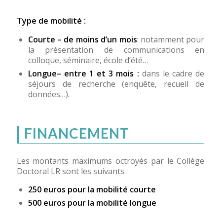
Type de mobilité :
Courte – de moins d’un mois
: notamment pour
la présentation de communications en
colloque, séminaire, école d’été…
Longue
– entre 1 et 3 mois :
dans le cadre de
séjours de recherche (enquête, recueil de
données…).
FINANCEMENT
Les montants maximums octroyés par le Collège
Doctoral LR sont les suivants :
250 euros pour la mobilité courte
500 euros pour la mobilité longue