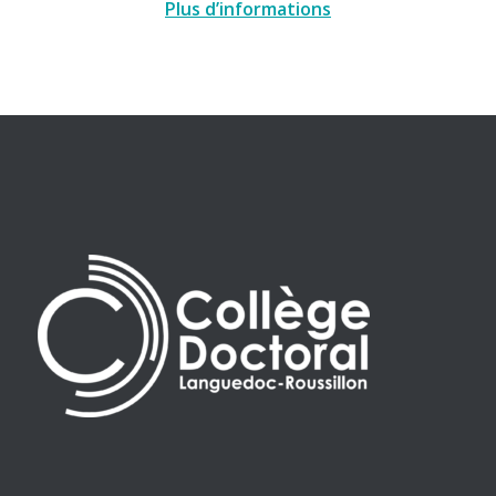
Plus d’informations