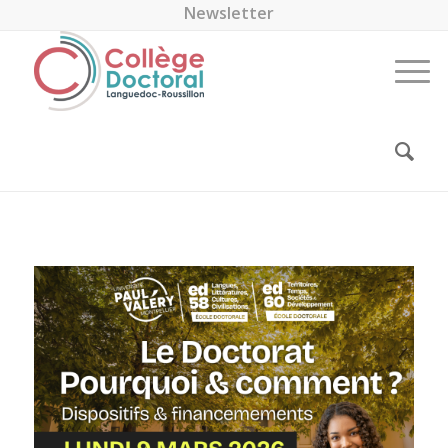
Newsletter