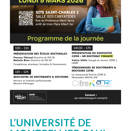
L’UNIVERSITÉ DE