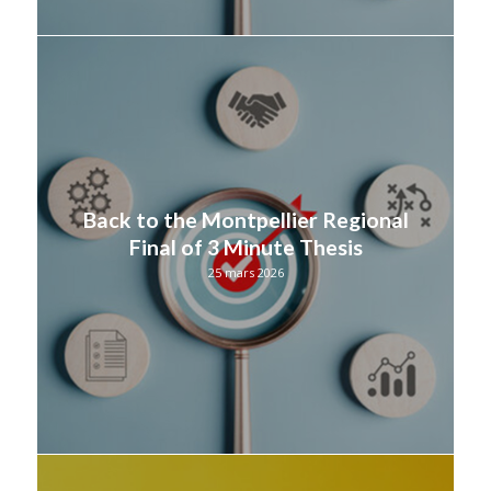
Back to the Montpellier Regional
Final of 3 Minute Thesis
25 mars 2026