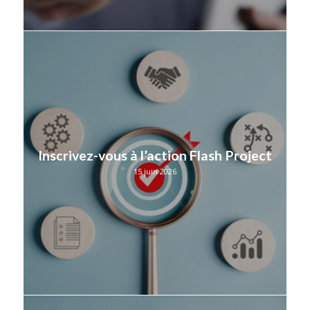
Inscrivez-vous à l’action Flash Project
15 juin 2026