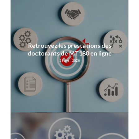
Retrouvez les prestations des
doctorants de MT180 en ligne
21 avril 2026