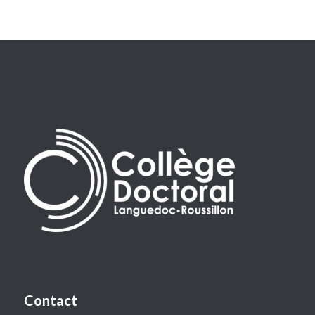
Contact