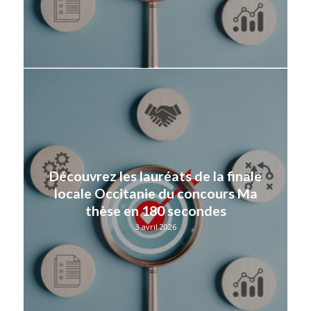
Découvrez les lauréats de la finale
locale Occitanie du concours Ma
thèse en 180 secondes
3 avril 2026