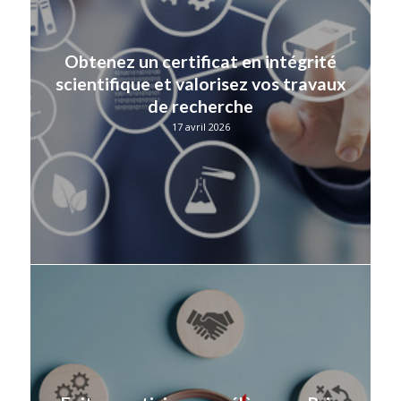
Obtenez un certificat en intégrité
scientifique et valorisez vos travaux
de recherche
17 avril 2026