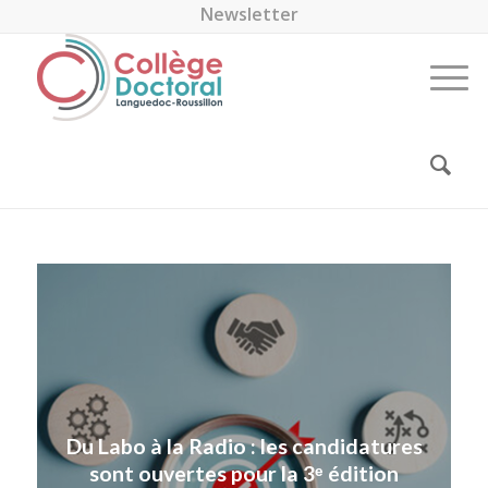
Newsletter
Du Labo à la Radio : les candidatures
sont ouvertes pour la 3ᵉ édition