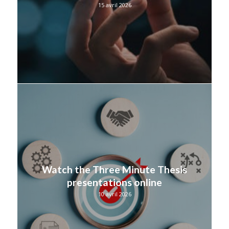
15 avril 2026
Watch the Three Minute Thesis
presentations online
10 avril 2026