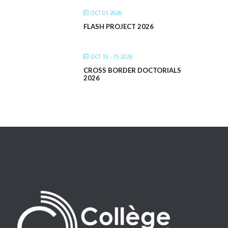
OCT 01 2026
FLASH PROJECT 2026
OCT 13 - 15 2026
CROSS BORDER DOCTORIALS
2026