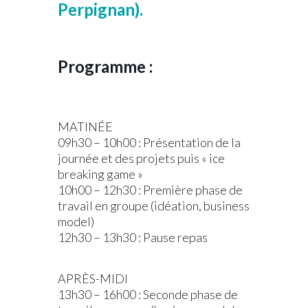
Perpignan).
.
Programme :
..
MATINÉE
09h30 – 10h00 : Présentation de la
journée et des projets puis « ice
breaking game »
10h00 – 12h30 : Première phase de
travail en groupe (idéation, business
model)
12h30 – 13h30 : Pause repas
.
APRÈS-MIDI
13h30 – 16h00 : Seconde phase de