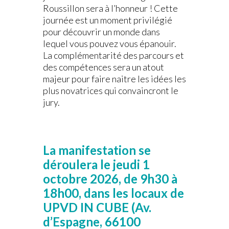
Roussillon sera à l’honneur ! Cette
journée est un moment privilégié
pour découvrir un monde dans
lequel vous pouvez vous épanouir.
La complémentarité des parcours et
des compétences sera un atout
majeur pour faire naitre les idées les
plus novatrices qui convaincront le
jury.
.
La manifestation se
déroulera le jeudi 1
octobre 2026, de 9h30 à
18h00, dans les locaux de
UPVD IN CUBE (Av.
d’Espagne, 66100