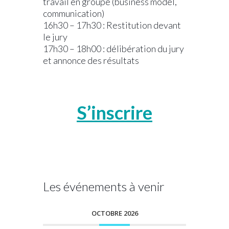
travail en groupe (business model,
communication)
16h30 – 17h30 : Restitution devant
le jury
17h30 – 18h00 : délibération du jury
et annonce des résultats
.
.
.
S’inscrire
Les événements à venir
OCTOBRE 2026