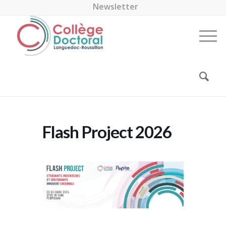
Newsletter
Flash Project 2026