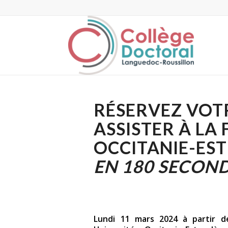
RÉSERVEZ VOT
ASSISTER À LA
OCCITANIE-EST
EN 180 SECON
Lundi 11 mars 2024 à partir d