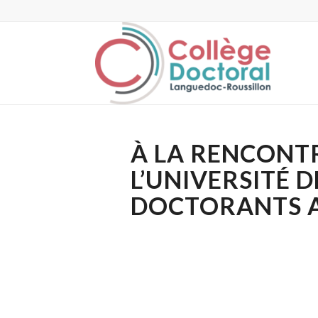
À LA RENCONT
L’UNIVERSITÉ 
DOCTORANTS A