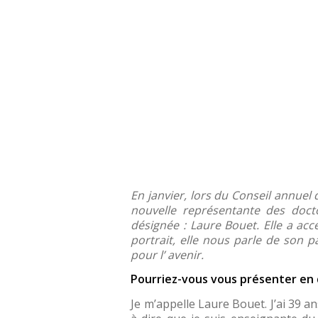
En janvier, lors du Conseil annuel
nouvelle représentante des doct
désignée : Laure Bouet. Elle a ac
portrait, elle nous parle de son 
pour l’ avenir.
Pourriez-vous vous présenter en
Je m’appelle Laure Bouet. J’ai 39 a