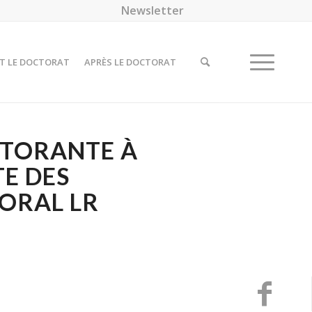
Newsletter
T LE DOCTORAT
APRÈS LE DOCTORAT
CTORANTE À
TE DES
ORAL LR