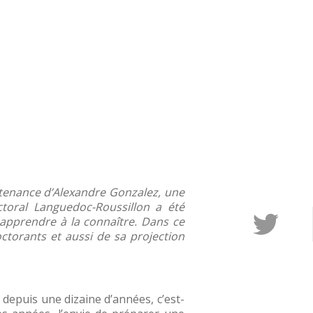
outenance d’Alexandre Gonzalez, une
toral Languedoc-Roussillon a été
 apprendre à la connaître. Dans ce
ctorants et aussi de sa projection
 depuis une dizaine d’années, c’est-