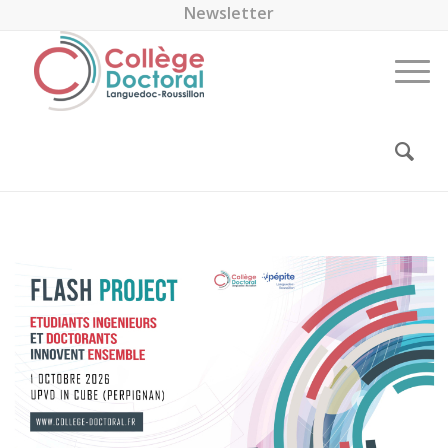
Newsletter