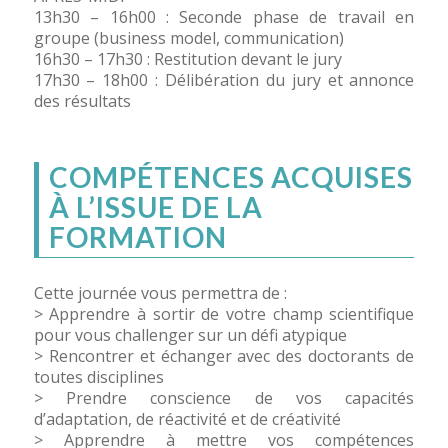
13h30 – 16h00 : Seconde phase de travail en
groupe (business model, communication)
16h30 – 17h30 : Restitution devant le jury
17h30 – 18h00 : Délibération du jury et annonce
des résultats
COMPÉTENCES ACQUISES
À L’ISSUE DE LA
FORMATION
Cette journée vous permettra de :
> Apprendre à sortir de votre champ scientifique
pour vous challenger sur un défi atypique
> Rencontrer et échanger avec des doctorants de
toutes disciplines
> Prendre conscience de vos capacités
d’adaptation, de réactivité et de créativité
> Apprendre à mettre vos compétences