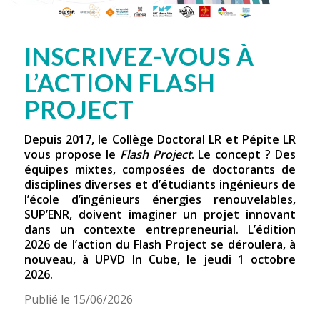
INSCRIVEZ-VOUS À
L’ACTION FLASH
PROJECT
Depuis 2017, le Collège Doctoral LR et Pépite LR
vous propose le
Flash Project
. Le concept ? Des
équipes mixtes, composées de doctorants de
disciplines diverses et d’étudiants ingénieurs de
l’école d’ingénieurs énergies renouvelables,
SUP’ENR, doivent imaginer un projet innovant
dans un contexte entrepreneurial. L’édition
2026 de l’action du Flash Project se déroulera, à
nouveau, à UPVD In Cube, le jeudi 1 octobre
2026.
Publié le 15/06/2026