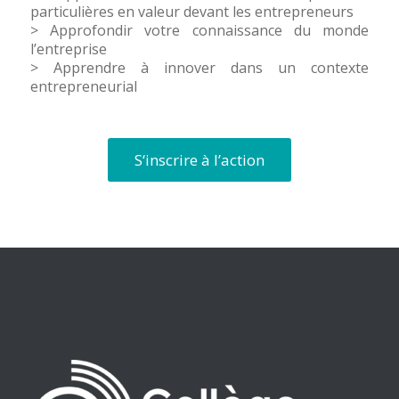
particulières en valeur devant les entrepreneurs
> Approfondir votre connaissance du monde
l’entreprise
> Apprendre à innover dans un contexte
entrepreneurial
S‘inscrire à l’action