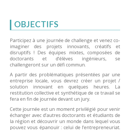
OBJECTIFS
Participez à une journée de challenge et venez co-
imaginer des projets innovants, créatifs et
disruptifs ! Des équipes mixtes, composées de
doctorants et d’élèves ingénieurs, se
challengeront sur un défi commun.
A partir des problématiques présentées par une
entreprise locale, vous devrez créer un projet /
solution innovant en quelques heures. La
restitution collective et synthétique de ce travail se
fera en fin de journée devant un jury.
Cette journée est un moment privilégié pour venir
échanger avec d’autres doctorants et étudiants de
la région et découvrir un monde dans lequel vous
pouvez vous épanouir : celui de l’entrepreneuriat.