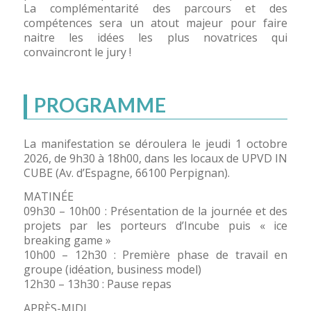
La complémentarité des parcours et des
compétences sera un atout majeur pour faire
naitre les idées les plus novatrices qui
convaincront le jury !
PROGRAMME
La manifestation se déroulera le jeudi 1 octobre
2026, de 9h30 à 18h00, dans les locaux de UPVD IN
CUBE (Av. d’Espagne, 66100 Perpignan).
MATINÉE
09h30 – 10h00 : Présentation de la journée et des
projets par les porteurs d’Incube puis « ice
breaking game »
10h00 – 12h30 : Première phase de travail en
groupe (idéation, business model)
12h30 – 13h30 : Pause repas
APRÈS-MIDI